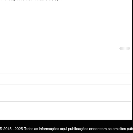
© 2015 - 2025 Todos as informações aqui publicações encontram-se em sites púb