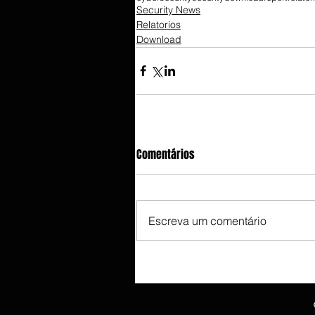
Security News
Relatorios
Download
Comentários
Escreva um comentário