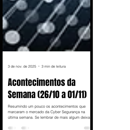
3 de nov. de 2025
3 min de leitura
Acontecimentos da
Semana (26/10 a 01/11)
Resumindo um pouco os acontecimentos que
marcaram o mercado da Cyber Segurança na