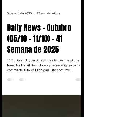
5 de out. de 2025
13 min de leitura
Daily News - Outubro
(05/10 - 11/10) - 41
Semana de 2025
11/10 Asahi Cyber Attack Reinforces the Global
Need for Retail Security – cybersecurity experts
comments City of Michigan City confirms...