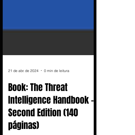
21 de abr. de 2024
0 min de leitura
Book: The Threat
Intelligence Handbook -
Second Edition (140