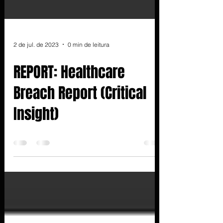
2 de jul. de 2023
0 min de leitura
REPORT: Healthcare
Breach Report (Critical
Insight)