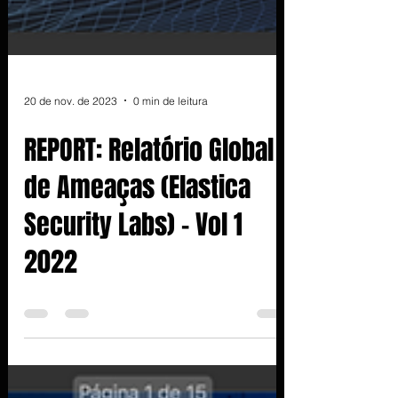
20 de nov. de 2023
0 min de leitura
REPORT: Relatório Global
de Ameaças (Elastica
Security Labs) - Vol 1
2022