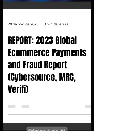
20 de nov. de 2023
0 min de leitura
REPORT: 2023 Global
Ecommerce Payments
and Fraud Report
(Cybersource, MRC,
Verifi)