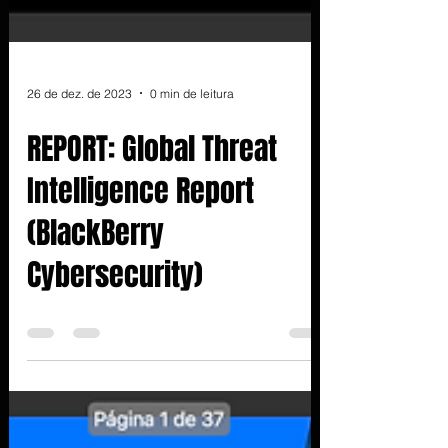
26 de dez. de 2023
0 min de leitura
REPORT: Global Threat
Intelligence Report
(BlackBerry
Cybersecurity)