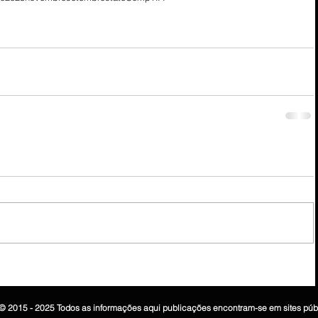
© 2015 - 2025 Todos as informações aqui publicações encontram-se em sites púb