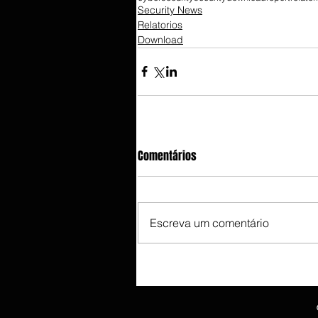
Security News
Relatorios
Download
Comentários
Escreva um comentário