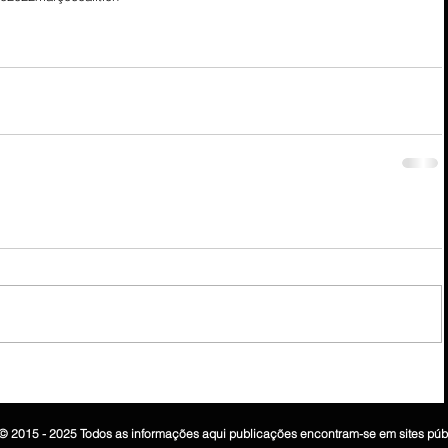
© 2015 - 2025 Todos as informações aqui publicações encontram-se em sites púb