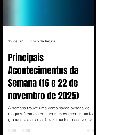
13 de jan.
4 min de leitura
Principais
Acontecimentos da
Semana (16 e 22 de
novembro de 2025)
A semana trouxe uma combinação pesada de