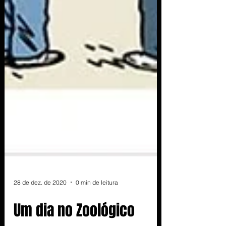
28 de dez. de 2020
0 min de leitura