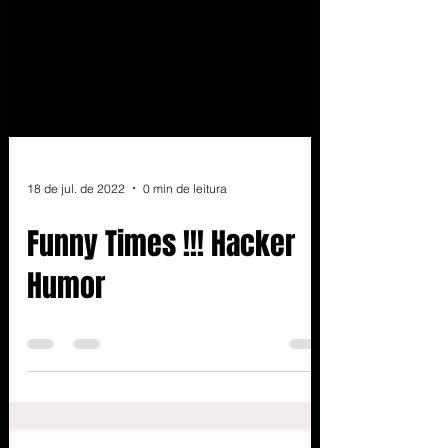
18 de jul. de 2022
0 min de leitura
Funny Times !!! Hacker
Humor