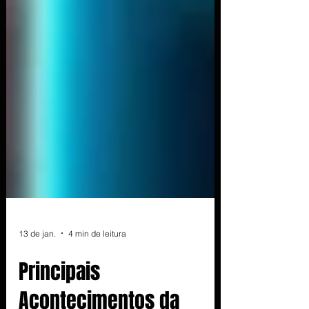
13 de jan.
4 min de leitura
Principais