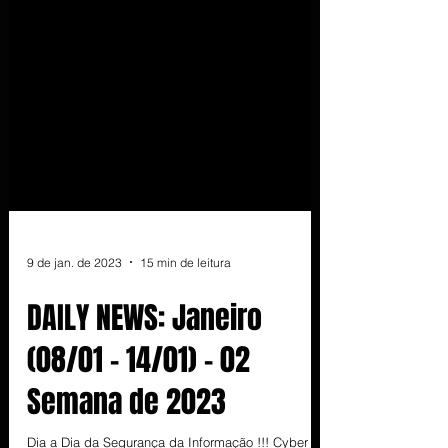
9 de jan. de 2023
15 min de leitura
DAILY NEWS: Janeiro
(08/01 - 14/01) - 02
Semana de 2023