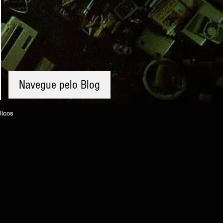
Navegue pelo Blog
licos