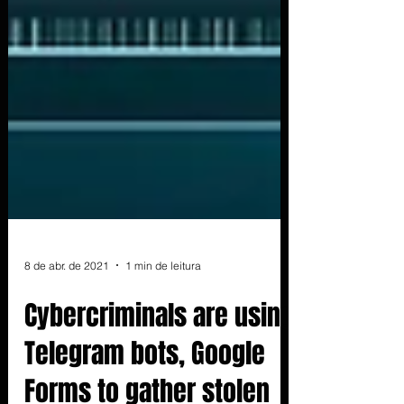
8 de abr. de 2021
1 min de leitura