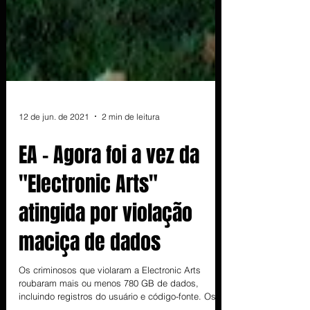
12 de jun. de 2021
2 min de leitura
EA - Agora foi a vez da
"Electronic Arts"
atingida por violação
maciça de dados