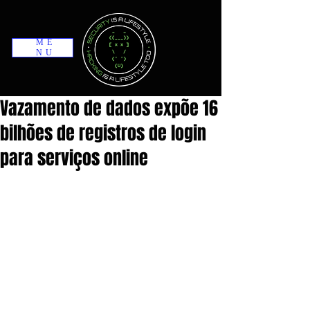
ME
NU
Vazamento de dados expõe 16
bilhões de registros de login
para serviços online