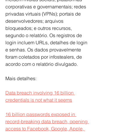
corporativas e governamentais; redes 
privadas virtuais (VPNs); portais de 
desenvolvedores; arquivos 
bloqueados; e outros recursos, 
segundo o relatório. Os registros de 
login incluem URLs, detalhes de login 
e senhas. Os dados provavelmente 
foram coletados por infostealers, de 
acordo com o relatório divulgado.
Mais detalhes:
Data breach involving 16 billion 
credentials is not what it seems
16 billion passwords exposed in 
record-breaking data breach, opening 
access to Facebook, Google, Apple, 