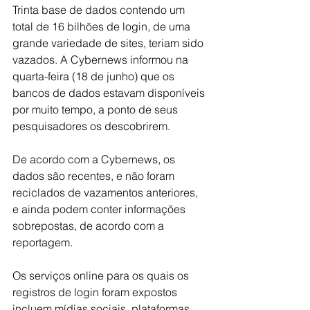
Trinta base de dados contendo um 
total de 16 bilhões de login, de uma 
grande variedade de sites, teriam sido 
vazados. A Cybernews informou na 
quarta-feira (18 de junho) que os 
bancos de dados estavam disponíveis 
por muito tempo, a ponto de seus 
pesquisadores os descobrirem.
De acordo com a Cybernews, os 
dados são recentes, e não foram 
reciclados de vazamentos anteriores, 
e ainda podem conter informações 
sobrepostas, de acordo com a 
reportagem.
Os serviços online para os quais os 
registros de login foram expostos 
incluem mídias sociais, plataformas 