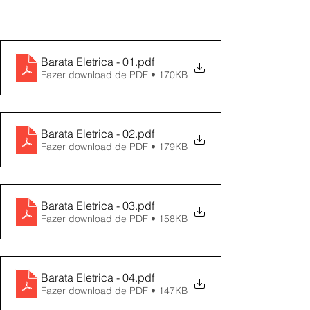
Barata Eletrica - 01
.pdf
Fazer download de PDF • 170KB
Barata Eletrica - 02
.pdf
Fazer download de PDF • 179KB
Barata Eletrica - 03
.pdf
Fazer download de PDF • 158KB
Barata Eletrica - 04
.pdf
Fazer download de PDF • 147KB