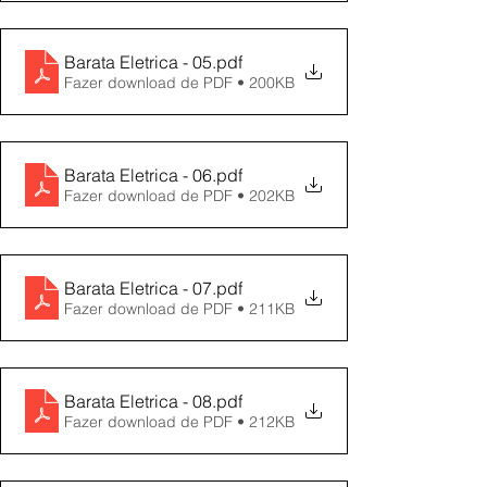
Barata Eletrica - 05
.pdf
Fazer download de PDF • 200KB
Barata Eletrica - 06
.pdf
Fazer download de PDF • 202KB
Barata Eletrica - 07
.pdf
Fazer download de PDF • 211KB
Barata Eletrica - 08
.pdf
Fazer download de PDF • 212KB