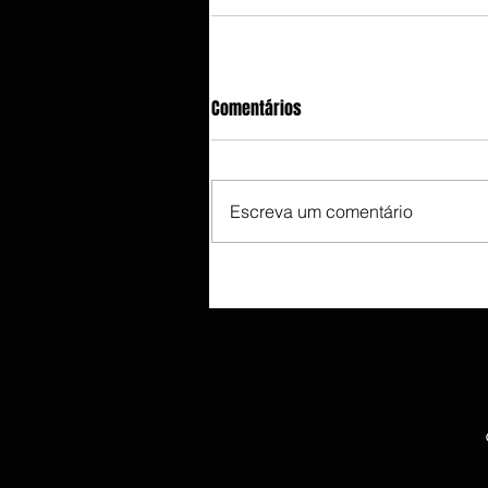
Comentários
Escreva um comentário