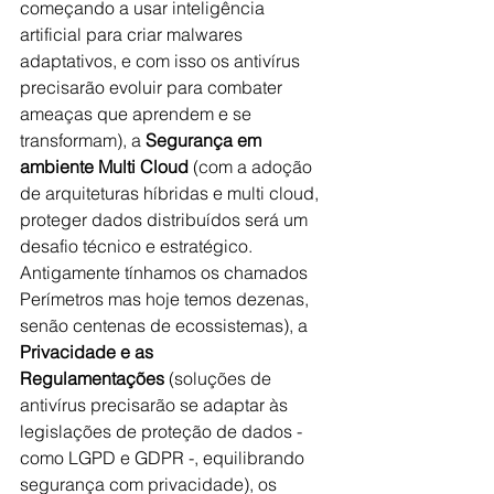
começando a usar inteligência 
artificial para criar malwares 
adaptativos, e com isso os antivírus 
precisarão evoluir para combater 
ameaças que aprendem e se 
transformam), a 
Segurança em 
ambiente Multi Cloud
 (com a adoção 
de arquiteturas híbridas e multi cloud, 
proteger dados distribuídos será um 
desafio técnico e estratégico. 
Antigamente tínhamos os chamados 
Perímetros mas hoje temos dezenas, 
senão centenas de ecossistemas), a 
Privacidade e as 
Regulamentações
 (soluções de 
antivírus precisarão se adaptar às 
legislações de proteção de dados - 
como LGPD e GDPR -, equilibrando 
segurança com privacidade), os 