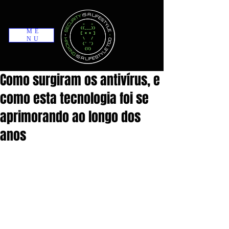
ME
NU
Como surgiram os antivírus, e
como esta tecnologia foi se
aprimorando ao longo dos
anos