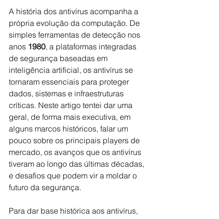
A história dos antivírus acompanha a 
própria evolução da computação. De 
simples ferramentas de detecção nos 
anos 
1980
, a plataformas integradas 
de segurança baseadas em 
inteligência artificial, os antivírus se 
tornaram essenciais para proteger 
dados, sistemas e infraestruturas 
críticas. Neste artigo tentei dar uma 
geral, de forma mais executiva, em 
alguns marcos históricos, falar um 
pouco sobre os principais players de 
mercado, os avanços que os antivírus 
tiveram ao longo das últimas décadas, 
e desafios que podem vir a moldar o 
futuro da segurança.
Para dar base histórica aos antivírus, 