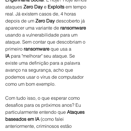
ataques 
Zero Day
 e 
Exploits
 em tempo 
real. Já existem casos de, 4 horas 
depois de um 
Zero Day
 descoberto já 
aparecer uma variante de 
ransomware
usando a vulnerabilidade para um 
ataque. Sem contar que descobriam o 
primeiro 
ransomware
 que usa a 
IA
 para "melhorar" seu ataque. Se 
existe uma definição para a palavra 
avanço na segurança, acho que 
podemos usar o vírus de computador 
como um bom exemplo.
Com tudo isso, o que esperar como 
desafios para os próximos anos? Eu 
particularmente entendo que 
Ataques 
baseados em IA
 (como falei 
anteriormente, criminosos estão 